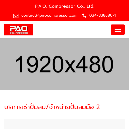
P.A.O. Compressor Co., Ltd.
contact@paocompressor.com
034-338680-1
Menu
บริการเช่าปั้มลม/จำหน่ายปั้มลมมือ 2