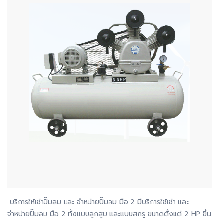
บริการให้เช่าปั๊มลม และ จำหน่ายปั๊มลม มือ 2 มีบริการใช้เช่า และ
จำหน่ายปั๊มลม มือ 2 ทั้งแบบลูกสูบ และแบบสกรู ขนาดตั้งแต่ 2 HP ขึ้น