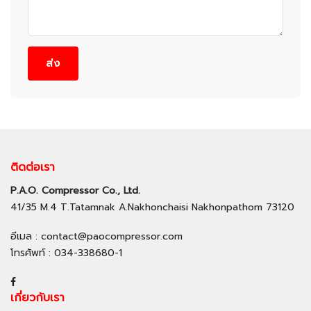
ส่ง
ติดต่อเรา
P.A.O. Compressor Co., Ltd.
41/35 M.4 T.Tatamnak A.Nakhonchaisi Nakhonpathom 73120
อีเมล
: contact@paocompressor.com
โทรศัพท์
: 034-338680-1
เกี่ยวกับเรา