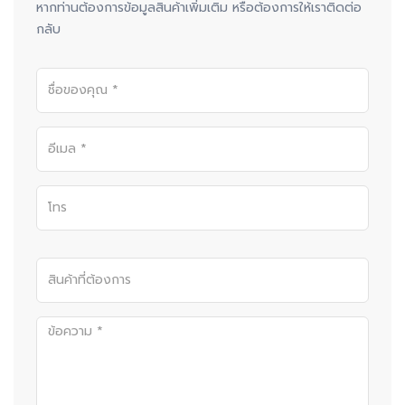
หากท่านต้องการข้อมูลสินค้าเพิ่มเติม หรือต้องการให้เราติดต่อ
กลับ