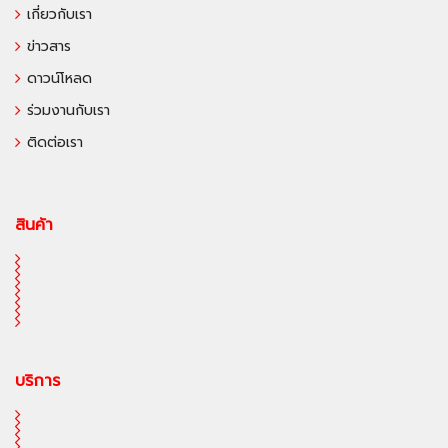
เกี่ยวกับเรา
ข่าวสาร
ดาวน์โหลด
ร่วมงานกับเรา
ติดต่อเรา
สินค้า
บริการ