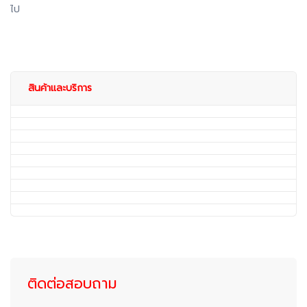
ไป
สินค้าและบริการ
ติดต่อสอบถาม